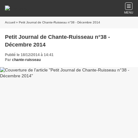
MENU
Accueil
» Petit Journal de Chante-Ruisseau n°38 - Décembre 2014
Petit Journal de Chante-Ruisseau n°38 -
Décembre 2014
Publié le 18/12/2014 à 14:41
Par
chante-ruisseau