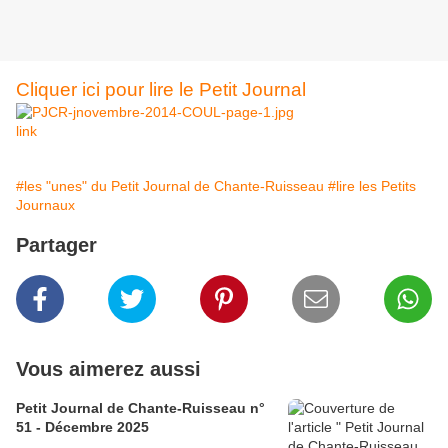
Cliquer ici pour lire le Petit Journal
link
#les "unes" du Petit Journal de Chante-Ruisseau
#lire les Petits
Journaux
Partager
Vous aimerez aussi
Petit Journal de Chante-Ruisseau n°
51 - Décembre 2025