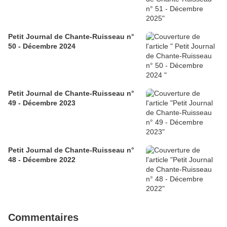
Petit Journal de Chante-Ruisseau n°
50 - Décembre 2024
Petit Journal de Chante-Ruisseau n°
49 - Décembre 2023
Petit Journal de Chante-Ruisseau n°
48 - Décembre 2022
Commentaires