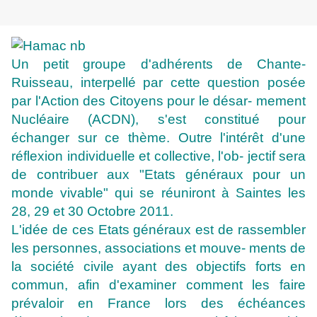
Un petit groupe d'adhérents de Chante-
Ruisseau, interpellé par cette question posée
par l'Action des Citoyens pour le désar- mement
Nucléaire (ACDN), s'est constitué pour
échanger sur ce thème. Outre l'intérêt d'une
réflexion individuelle et collective, l'ob- jectif sera
de contribuer aux "Etats généraux pour un
monde vivable" qui se réuniront à Saintes les
28, 29 et 30 Octobre 2011.
L'idée de ces Etats généraux est de rassembler
les personnes, associations et mouve- ments de
la société civile ayant des objectifs forts en
commun, afin d'examiner comment les faire
prévaloir en France lors des échéances