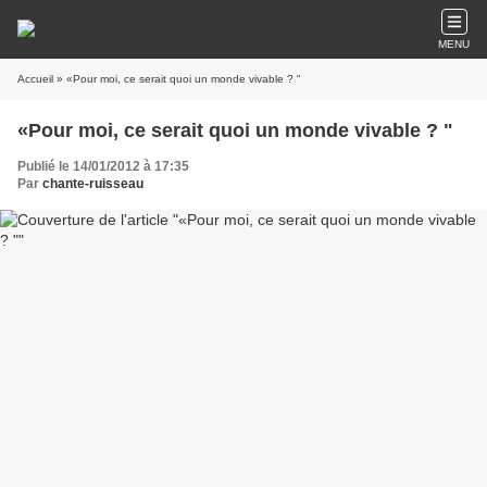
MENU
Accueil
» «Pour moi, ce serait quoi un monde vivable ? "
«Pour moi, ce serait quoi un monde vivable ? "
Publié le 14/01/2012 à 17:35
Par
chante-ruisseau