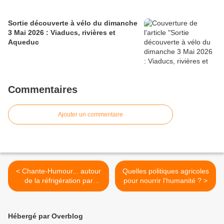
Sortie découverte à vélo du dimanche
3 Mai 2026 : Viaducs, rivières et
Aqueduc
Commentaires
Ajouter un commentaire
< Chante-Humour... autour
Quelles politiques agricoles
de la réfrigération par
pour nourrir l'humanité ? >
Franck Victorien.
Hébergé par Overblog