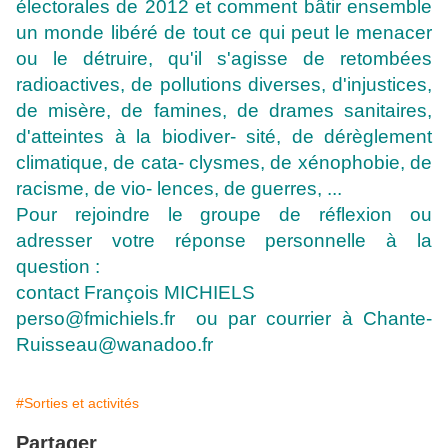
électorales de 2012 et comment bâtir ensemble
un monde libéré de tout ce qui peut
le menacer
ou le détruire, qu'il s'agisse de retombées
radioactives, de pollutions diverses, d'injustices,
de misère, de famines, de drames sanitaires,
d'atteintes à la biodiver- sité, de dérèglement
climatique, de cata- clysmes, de xénophobie, de
racisme, de vio- lences, de guerres, ...
Pour rejoindre le groupe de réflexion ou
adresser votre réponse personnelle à la
question :
contact François MICHIELS
perso@fmichiels.fr ou par courrier à Chante-
Ruisseau@wanadoo.fr
#Sorties et activités
Partager