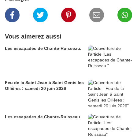
Vous aimerez aussi
Les escapades de Chante-Ruisseau.
Feu de la Saint Jean à Saint Genis les
Ollières : samedi 20 juin 2026
Les escapades de Chante-Ruisseau