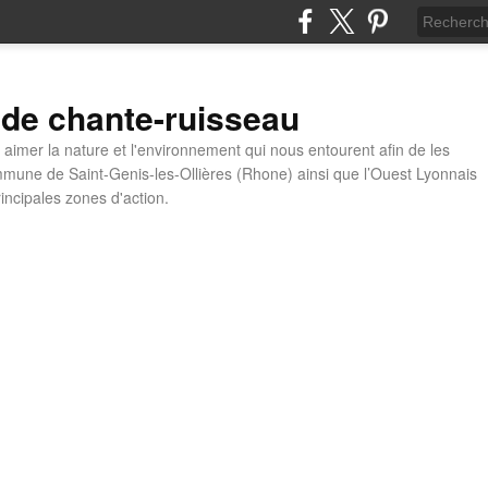
 de chante-ruisseau
t aimer la nature et l'environnement qui nous entourent afin de les
mune de Saint-Genis-les-Ollières (Rhone) ainsi que l’Ouest Lyonnais
incipales zones d'action.