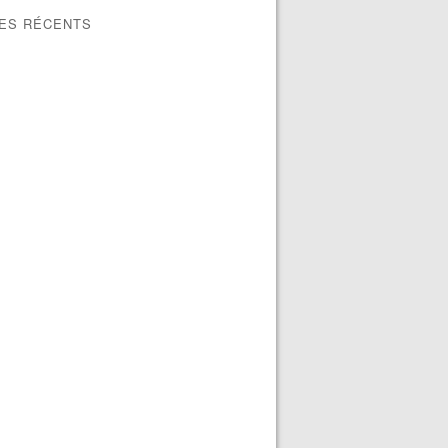
LES RÉCENTS