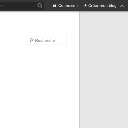
Connexion
+
Créer mon blog