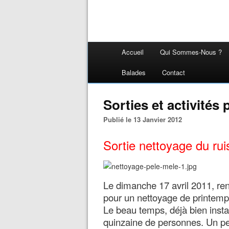
Accueil
Qui Sommes-Nous ?
Balades
Contact
Sorties et activités
Publié le 13 Janvier 2012
Sortie nettoyage du rui
Le dimanche 17 avril 2011, ren
pour un nettoyage de printemps
Le beau temps, déjà bien instal
quinzaine de personnes. Un pe