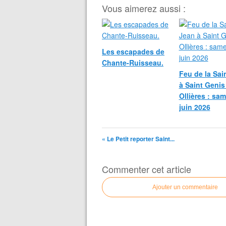
Vous aimerez aussi :
Les escapades de
Chante-Ruisseau.
Feu de la Sai
à Saint Genis
Ollières : sa
juin 2026
« Le Petit reporter Saint...
Commenter cet article
Ajouter un commentaire