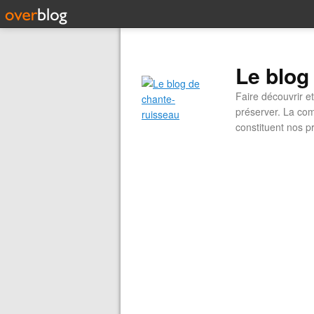
Le blog
Faire découvrir e
préserver. La com
constituent nos pr