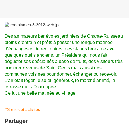
Des animateurs bénévoles jardiniers de Chante-Ruisseau
pleins d’entrain et prêts à passer une longue matinée
d’échanges et de rencontres, des stands brocante avec
quelques outils anciens, un Président qui nous fait
déguster ses spécialités à base de fruits, des visiteurs très
nombreux venus de Saint Genis mais aussi des
communes voisines pour donner, échanger ou recevoir.
L’air était léger, le soleil généreux, le marché animé, la
terrasse du café occupée ...
Ce fut une belle matinée au village.
#Sorties et activités
Partager