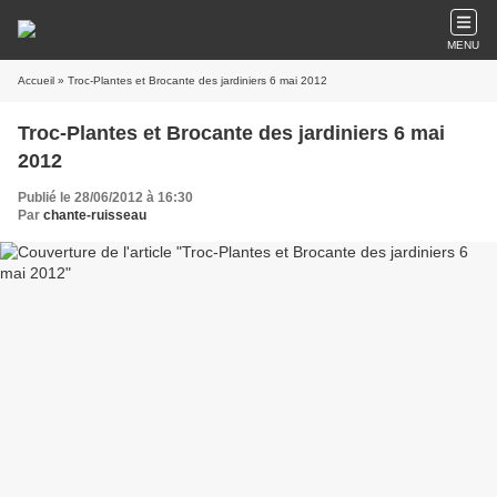
MENU
Accueil
» Troc-Plantes et Brocante des jardiniers 6 mai 2012
Troc-Plantes et Brocante des jardiniers 6 mai
2012
Publié le 28/06/2012 à 16:30
Par
chante-ruisseau