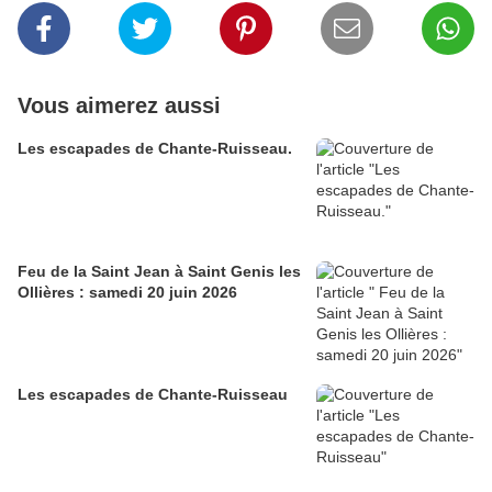
Vous aimerez aussi
Les escapades de Chante-Ruisseau.
Feu de la Saint Jean à Saint Genis les
Ollières : samedi 20 juin 2026
Les escapades de Chante-Ruisseau