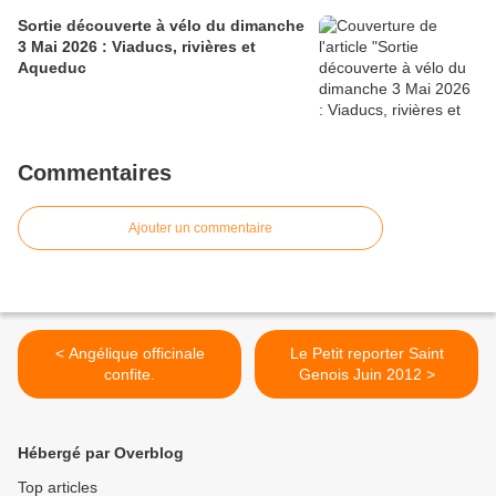
Sortie découverte à vélo du dimanche
3 Mai 2026 : Viaducs, rivières et
Aqueduc
Commentaires
Ajouter un commentaire
< Angélique officinale
Le Petit reporter Saint
confite.
Genois Juin 2012 >
Hébergé par Overblog
Top articles