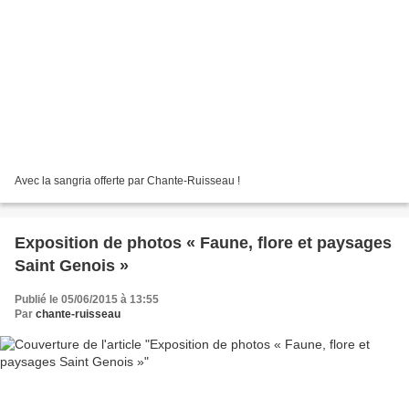
Avec la sangria offerte par Chante-Ruisseau !
Exposition de photos « Faune, flore et paysages
Saint Genois »
Publié le 05/06/2015 à 13:55
Par
chante-ruisseau