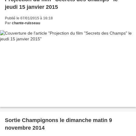
jeudi 15 janvier 2015
Publié le 07/01/2015 à 16:18
Par
chante-ruisseau
Sortie Champignons le dimanche matin 9
novembre 2014