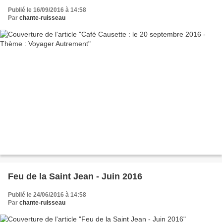
Publié le 16/09/2016 à 14:58
Par
chante-ruisseau
Feu de la Saint Jean - Juin 2016
Publié le 24/06/2016 à 14:58
Par
chante-ruisseau