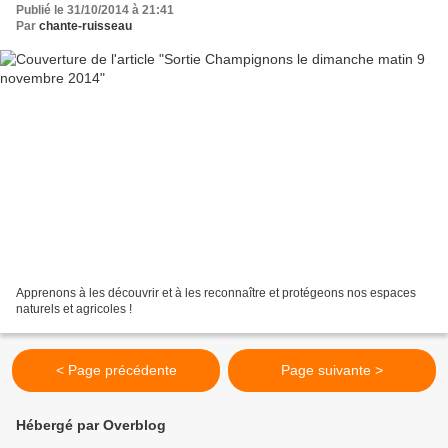
Publié le 31/10/2014 à 21:41
Par
chante-ruisseau
Apprenons à les découvrir et à les reconnaître et protégeons nos espaces
naturels et agricoles !
< Page précédente
Page suivante >
Hébergé par Overblog