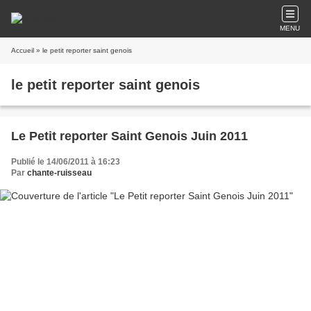
MENU
Accueil
» le petit reporter saint genois
le petit reporter saint genois
Le Petit reporter Saint Genois Juin 2011
Publié le 14/06/2011 à 16:23
Par
chante-ruisseau