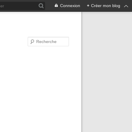
Connexion
+
Créer mon blog