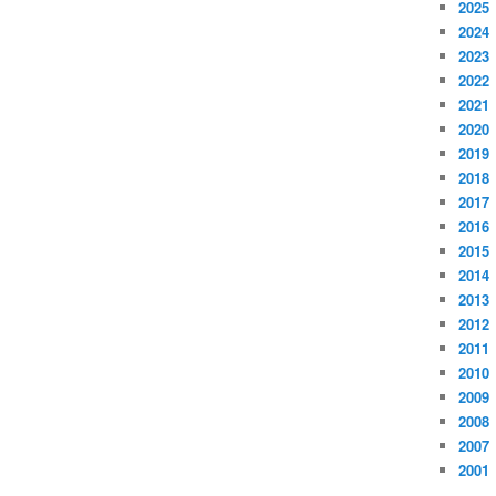
2025
2024
2023
2022
2021
2020
2019
2018
2017
2016
2015
2014
2013
2012
2011
2010
2009
2008
2007
2001