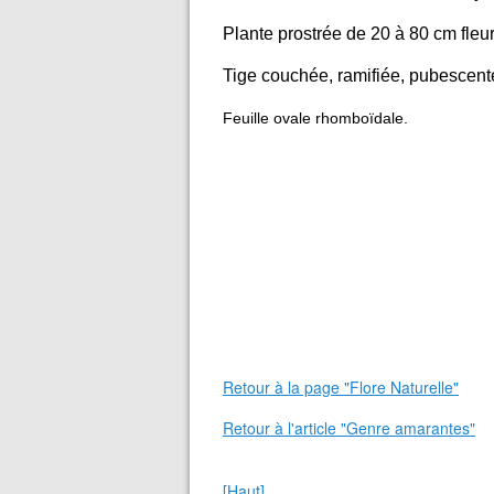
Plante prostrée de 20 à 80 cm fleur
Tige couchée, ramifiée, pubescente
Feuille ovale rhomboïdale.
Retour à la page "Flore Naturelle"
Retour à l'article "Genre amarantes"
[Haut]