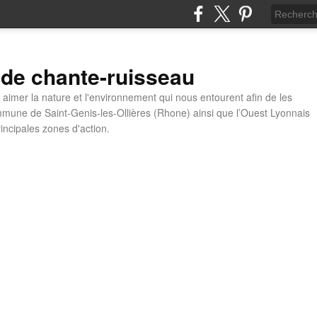
 de chante-ruisseau
t aimer la nature et l'environnement qui nous entourent afin de les
mune de Saint-Genis-les-Ollières (Rhone) ainsi que l’Ouest Lyonnais
incipales zones d'action.