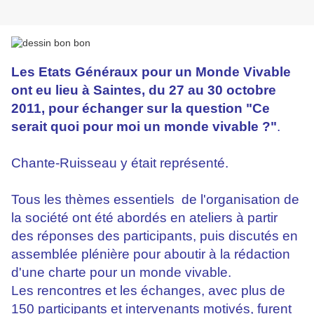
Les Etats Généraux pour un Monde Vivable
ont eu lieu à Saintes, du 27 au 30 octobre
2011, pour échanger sur la question "Ce
serait quoi pour moi un monde vivable ?"
.
Chante-Ruisseau y était représenté.
Tous les thèmes essentiels de l'organisation de
la société ont été abordés en ateliers à partir
des réponses des participants, puis discutés en
assemblée plénière pour aboutir à la rédaction
d'une charte pour un monde vivable.
Les rencontres et les échanges, avec plus de
150 participants et intervenants motivés, furent