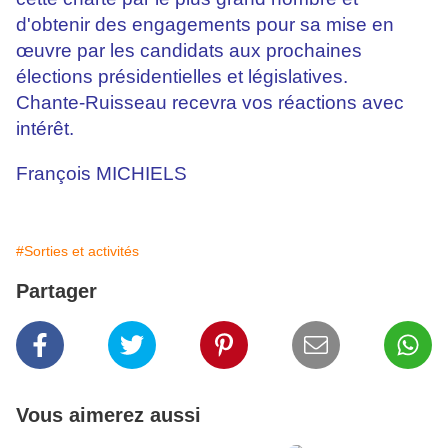
d'obtenir des engagements pour sa mise en
œuvre par les candidats aux prochaines
élections présidentielles et législatives.
Chante-Ruisseau recevra vos réactions avec
intérêt.
François MICHIELS
#Sorties et activités
Partager
Vous aimerez aussi