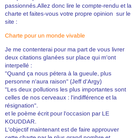
passionnés.Allez donc lire le compte-rendu et la
charte et faites-vous votre propre opinion sur le
site :
Charte pour un monde vivable
Je me contenterai pour ma part de vous livrer
deux citations glanées sur place qui m'ont
interpellé :
"Quand ça nous pétera à la gueule, plus
personne n'aura raison" (Jeff d'Argy)
"Les deux pollutions les plus importantes sont
celles de nos cerveaux : l'indifférence et la
résignation".
et le poème écrit pour l'occasion par LE
KOUDDAR.
L'objectif maintenant est de faire approuver
cette charte par le plus grand nombre et