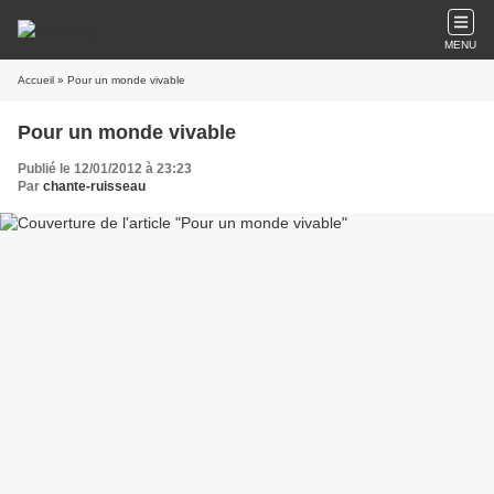
MENU
Accueil
» Pour un monde vivable
Pour un monde vivable
Publié le 12/01/2012 à 23:23
Par
chante-ruisseau