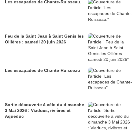
Les escapades de Chante-Ruisseau.
Feu de la Saint Jean à Saint Genis les
Ollières : samedi 20 juin 2026
Les escapades de Chante-Ruisseau
Sortie découverte à vélo du dimanche
3 Mai 2026 : Viaducs, rivières et
Aqueduc