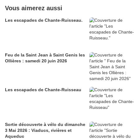
Vous aimerez aussi
Les escapades de Chante-Ruisseau.
Feu de la Saint Jean à Saint Genis les
Ollières : samedi 20 juin 2026
Les escapades de Chante-Ruisseau
Sortie découverte à vélo du dimanche
3 Mai 2026 : Viaducs, rivières et
Aqueduc