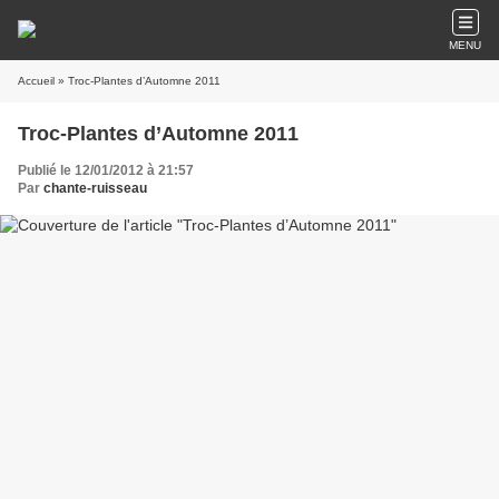
MENU
Accueil
» Troc-Plantes d’Automne 2011
Troc-Plantes d’Automne 2011
Publié le 12/01/2012 à 21:57
Par
chante-ruisseau