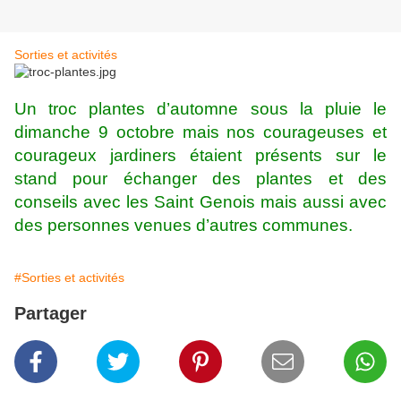
Sorties et activités
Un troc plantes d’automne sous la pluie le
dimanche 9 octobre mais nos courageuses et
courageux jardiners étaient présents sur le
stand pour échanger des plantes et des
conseils avec les Saint Genois mais aussi avec
des personnes venues d’autres communes.
#Sorties et activités
Partager