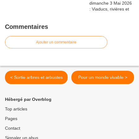
Commentaires
Ajouter un commentaire
< Sortie arbres et arbustes
Pour un monde vivable >
Hébergé par Overblog
Top articles
Pages
Contact
Signaler un abus