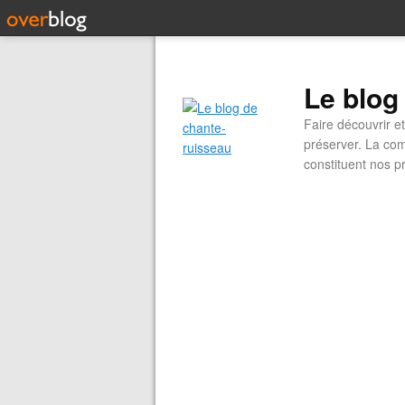
Le blog
Faire découvrir e
préserver. La com
constituent nos pr