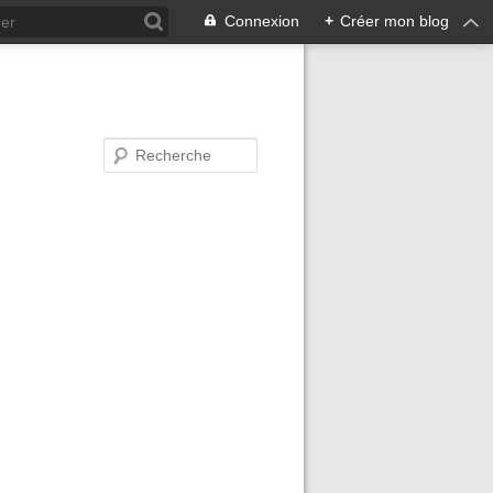
Connexion
+
Créer mon blog