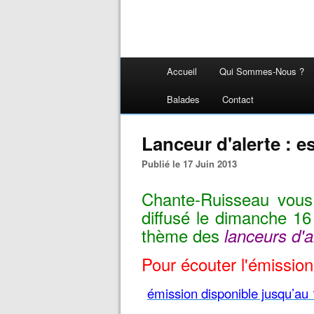
Accueil
Qui Sommes-Nous ?
Balades
Contact
Lanceur d'alerte : e
Publié le 17 Juin 2013
Chante-Ruisseau vous 
diffusé le dimanche 16
thème des
lanceurs d'a
Pour écouter l'émission
émission disponible jusqu’au