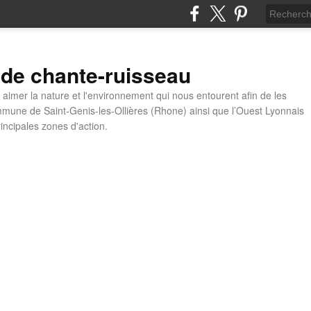
 de chante-ruisseau
t aimer la nature et l'environnement qui nous entourent afin de les
mune de Saint-Genis-les-Ollières (Rhone) ainsi que l’Ouest Lyonnais
incipales zones d'action.