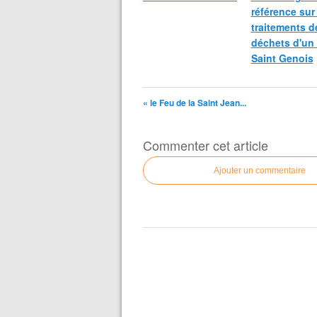
référence sur 
traitements d
déchets d'un
Saint Genois
« le Feu de la Saint Jean...
Commenter cet article
Ajouter un commentaire