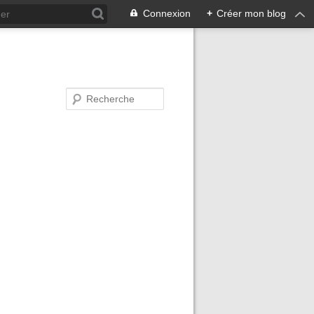
Connexion
+
Créer mon blog