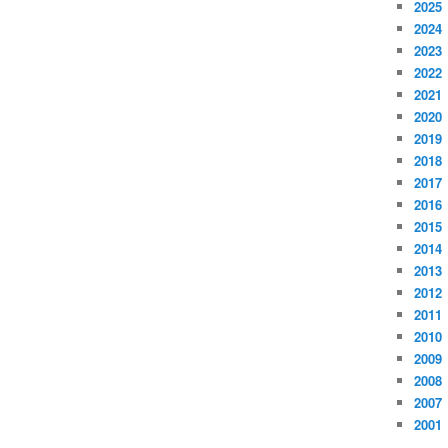
2025
2024
2023
2022
2021
2020
2019
2018
2017
2016
2015
2014
2013
2012
2011
2010
2009
2008
2007
2001