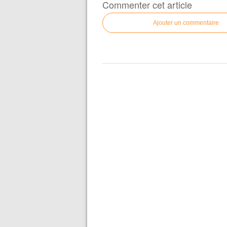
Commenter cet article
Ajouter un commentaire