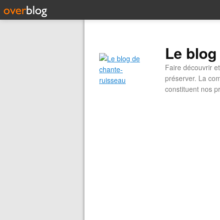
Le blog
Faire découvrir e
préserver. La com
constituent nos pr