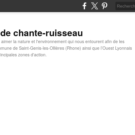
 de chante-ruisseau
t aimer la nature et l'environnement qui nous entourent afin de les
mune de Saint-Genis-les-Ollières (Rhone) ainsi que l’Ouest Lyonnais
incipales zones d'action.