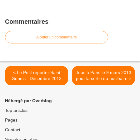
Commentaires
Ajouter un commentaire
< Le Petit reporter Saint
Tous à Paris le 9 mars 2013
Genois - Décembre 2012
pour la sortie du nucléaire >
Hébergé par Overblog
Top articles
Pages
Contact
Signaler un abus