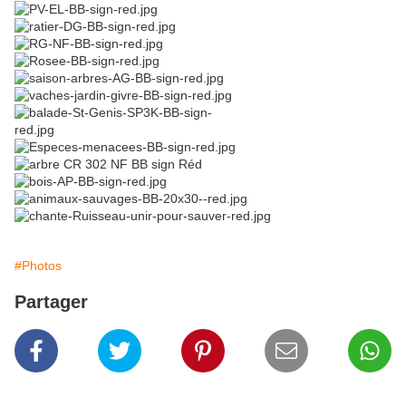
#Photos
Partager