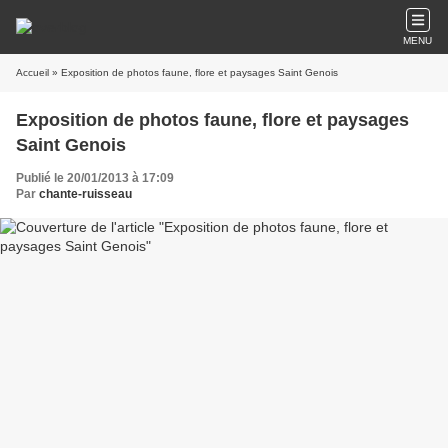
MENU
Accueil
» Exposition de photos faune, flore et paysages Saint Genois
Exposition de photos faune, flore et paysages
Saint Genois
Publié le 20/01/2013 à 17:09
Par
chante-ruisseau