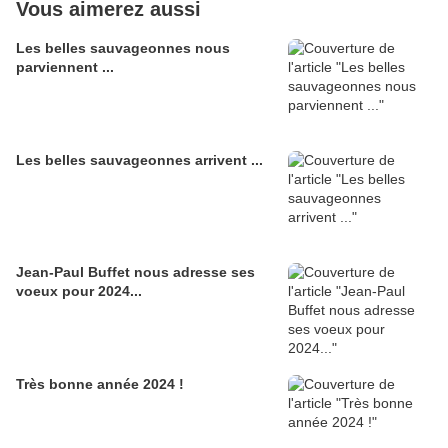
Vous aimerez aussi
Les belles sauvageonnes nous
parviennent ...
Les belles sauvageonnes arrivent ...
Jean-Paul Buffet nous adresse ses
voeux pour 2024...
Très bonne année 2024 !