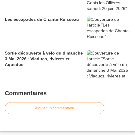
Les escapades de Chante-Ruisseau
Sortie découverte à vélo du dimanche
3 Mai 2026 : Viaducs, rivières et
Aqueduc
Commentaires
Ajouter un commentaire