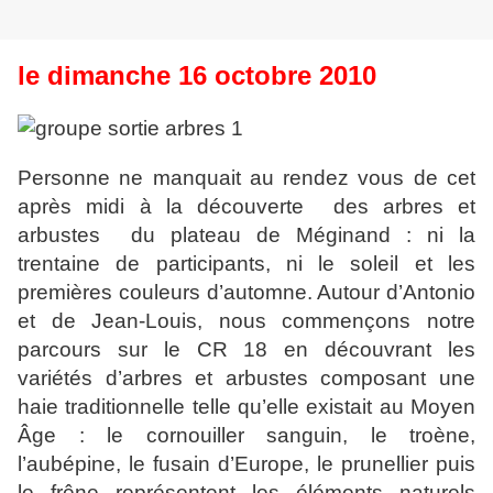
le dimanche 16 octobre 2010
Personne ne manquait au rendez vous de cet
après midi à la découverte des arbres et
arbustes du plateau de Méginand : ni la
trentaine de participants, ni le soleil et les
premières couleurs d’automne. Autour d’Antonio
et de Jean-Louis, nous commençons notre
parcours sur le CR 18 en découvrant les
variétés d’arbres et arbustes composant une
haie traditionnelle telle qu’elle existait au Moyen
Âge : le cornouiller sanguin, le troène,
l’aubépine, le fusain d’Europe, le prunellier puis
le frêne représentent les éléments naturels