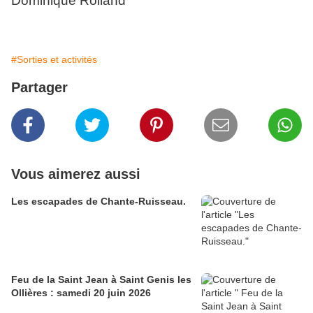
Dominique Rolland
#Sorties et activités
Partager
Vous aimerez aussi
Les escapades de Chante-Ruisseau.
Feu de la Saint Jean à Saint Genis les
Ollières : samedi 20 juin 2026