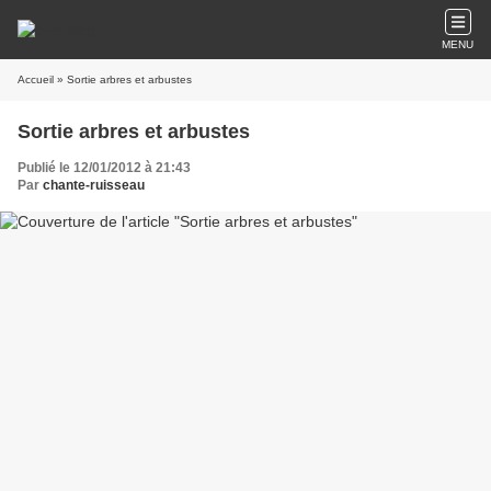
MENU
Accueil
» Sortie arbres et arbustes
Sortie arbres et arbustes
Publié le 12/01/2012 à 21:43
Par
chante-ruisseau