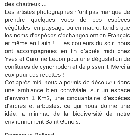
des chartreux ...
Les artistes photographes n’ont pas manqué de
prendre quelques vues de ces espèces
végétales en paysage ou en macro, tandis que
les noms d’espèces s’échangeaient en Français
et même en Latin !... Les couleurs du soir nous
ont accompagnées en fin d’après midi chez
Yves et Caroline Ledon pour une dégustation de
confitures de cynorhodon et de pissenlit. Merci à
eux pour ces recettes !
Cet après-midi nous a permis de découvrir dans
une ambiance bien conviviale, sur un espace
d’environ 1 Km2, une cinquantaine d’espèces
d’arbres et arbustes, ce qui nous donne une
idée, a minima, de la biodiversité de notre
environnement Saint Genois.