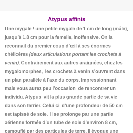
Atypus affinis
Une mygale ! une petite mygale de 1 cm de long (mâle),
jusqu’à 1.8 cm pour la femelle, inoffensive. On la
reconnait du premier coup d’œil à ses énormes
chélicères
(deux articulations portant les crochets à
venin)
. Contrairement aux autres araignées, chez les
mygalomorphes, les crochets à venin s’ouvrent dans
un plan parallèle à l’axe du corps. Impressionnant
mais vous aurez peu l’occasion de rencontrer un
individu. Atypus vit la plus grande partie de sa vie
dans son terrier. Celui-ci d’une profondeur de 50 cm
est tapissé de soie. Il se prolonge par une partie
aérienne formée d’un tube de soie d’environ 8 cm,
camouflé
par des particules de terre. Il évoque une