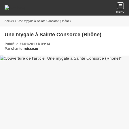
MENU
Accueil
» Une mygale à Sainte Consorce (Rhône)
Une mygale à Sainte Consorce (Rhône)
Publié le 31/01/2013 à 09:34
Par
chante-ruisseau