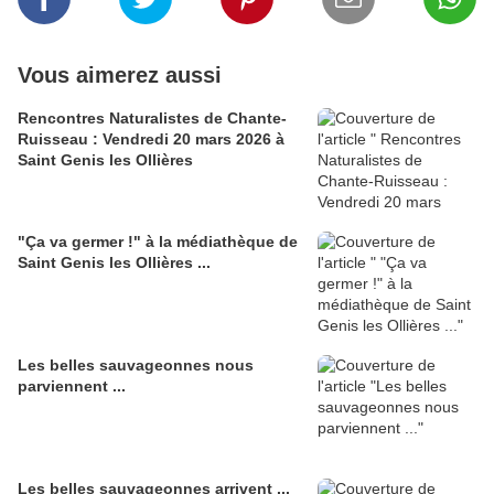
Vous aimerez aussi
Rencontres Naturalistes de Chante-
Ruisseau : Vendredi 20 mars 2026 à
Saint Genis les Ollières
"Ça va germer !" à la médiathèque de
Saint Genis les Ollières ...
Les belles sauvageonnes nous
parviennent ...
Les belles sauvageonnes arrivent ...