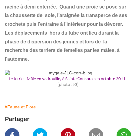
racine à demi enterrée. Quand une proie se pose sur
la chaussette de soie, l’araignée la transperce de ses
crochets puis l’entraine à l’intérieur pour la dévorer.
Les déplacements hors du tube ont lieu durant la
phase de dispersion des jeunes et lors de la
recherche des terriers de femelles par les mâles, à
l’automne.
Le terrier Mâle en vadrouille, à Sainte Consorce en octobre 2011
(photo JLG)
#Faune et Flore
Partager