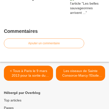
Commentaires
Ajouter un commentaire
< Tous à Paris le 9 mars
Les oiseaux de Sainte
2013 pour la sortie du
Consorce-Marcy l'Etoile
nucléaire
(Rhône) >
Hébergé par Overblog
Top articles
Pages