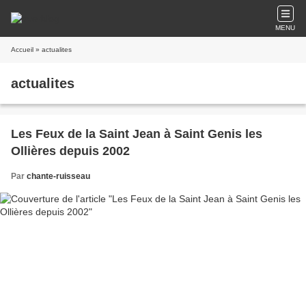
MENU
Accueil
» actualites
actualites
Les Feux de la Saint Jean à Saint Genis les
Ollières depuis 2002
Par
chante-ruisseau