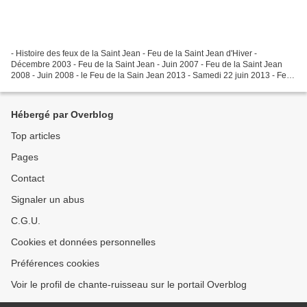
- Histoire des feux de la Saint Jean - Feu de la Saint Jean d'Hiver -
Décembre 2003 - Feu de la Saint Jean - Juin 2007 - Feu de la Saint Jean
2008 - Juin 2008 - le Feu de la Sain Jean 2013 - Samedi 22 juin 2013 - Feu
de la Saint Jean du 28 juin 2014 -...
Hébergé par Overblog
Top articles
Pages
Contact
Signaler un abus
C.G.U.
Cookies et données personnelles
Préférences cookies
Voir le profil de chante-ruisseau sur le portail Overblog