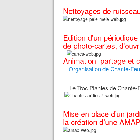
Nettoyages de ruisseau
Edition d’un périodique
de photo-cartes, d'ouvr
Animation, partage et co
Organisation de Chante-Feu :
Le Troc Plantes de Chante
Mise en place d’un jard
la création d’une AMAP