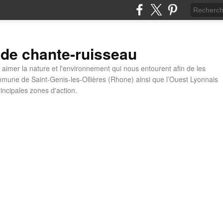
 de chante-ruisseau
t aimer la nature et l'environnement qui nous entourent afin de les
mune de Saint-Genis-les-Ollières (Rhone) ainsi que l’Ouest Lyonnais
incipales zones d'action.