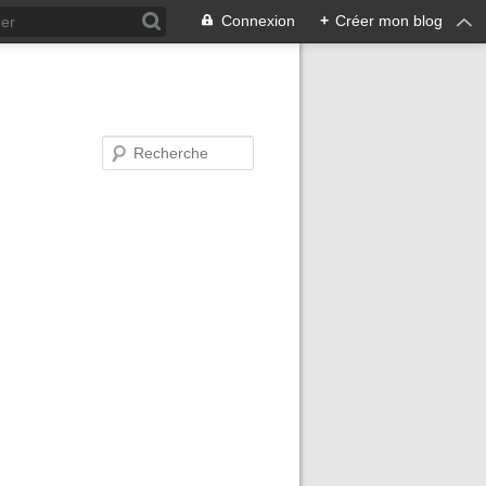
Connexion
+
Créer mon blog