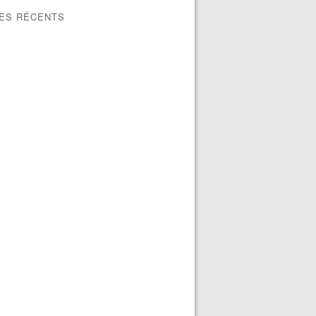
LES RÉCENTS