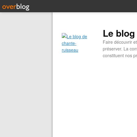
Le blog
Faire découvrir e
préserver. La com
constituent nos pr