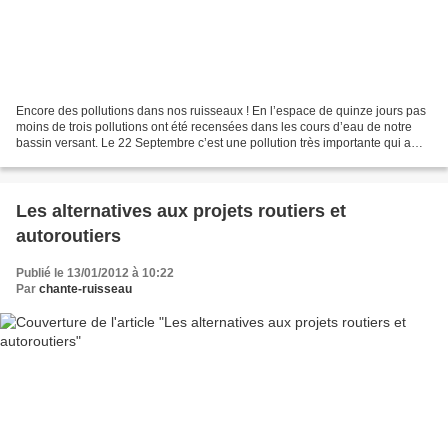
Encore des pollutions dans nos ruisseaux ! En l’espace de quinze jours pas
moins de trois pollutions ont été recensées dans les cours d’eau de notre
bassin versant. Le 22 Septembre c’est une pollution très importante qui a
décimé plusieurs générations...
Les alternatives aux projets routiers et
autoroutiers
Publié le 13/01/2012 à 10:22
Par
chante-ruisseau