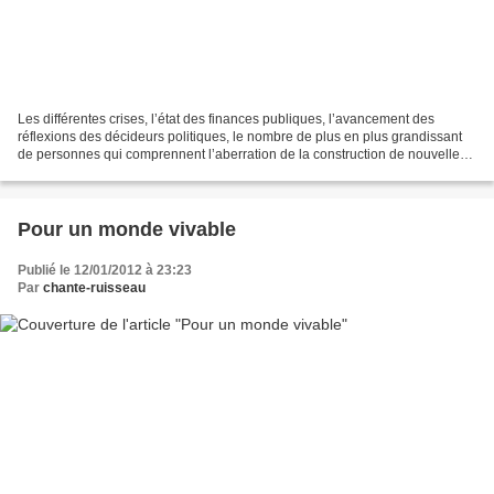
Les différentes crises, l’état des finances publiques, l’avancement des
réflexions des décideurs politiques, le nombre de plus en plus grandissant
de personnes qui comprennent l’aberration de la construction de nouvelles
autoroutes ... tout cela semble...
Pour un monde vivable
Publié le 12/01/2012 à 23:23
Par
chante-ruisseau