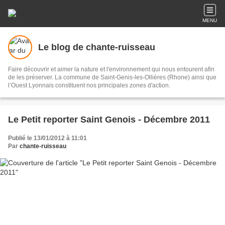
MENU
Le blog de chante-ruisseau
Faire découvrir et aimer la nature et l'environnement qui nous entourent afin
de les préserver. La commune de Saint-Genis-les-Ollières (Rhone) ainsi que
l’Ouest Lyonnais constituent nos principales zones d'action.
Le Petit reporter Saint Genois - Décembre 2011
Publié le 13/01/2012 à 11:01
Par
chante-ruisseau