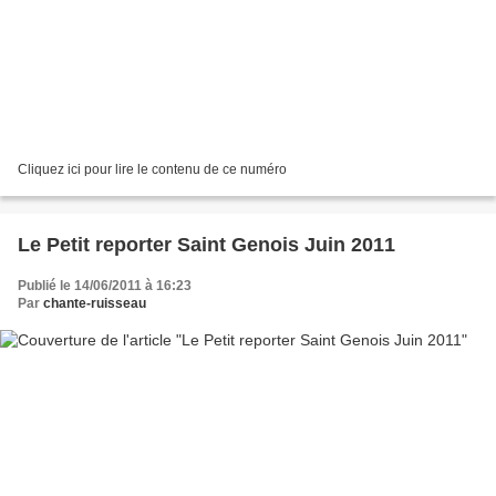
Cliquez ici pour lire le contenu de ce numéro
Le Petit reporter Saint Genois Juin 2011
Publié le 14/06/2011 à 16:23
Par
chante-ruisseau