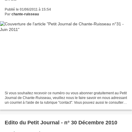
Publié le 01/06/2011 à 15:54
Par
chante-ruisseau
Si vous souhaitez recevoir ce numéro ou vous abonner gratuitement au Petit
Journal de Chante-Ruisseau, veuillez nous le faire savoir en nous adressant
un courriel à l'aide de la rubrique "contact". Vous pouvez aussi le consulter
en cliquant ici
Edito du Petit Journal - n° 30 Décembre 2010