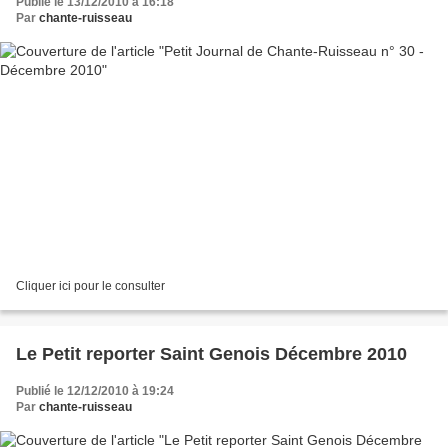
Publié le 13/12/2010 à 16:18
Par
chante-ruisseau
Cliquer ici pour le consulter
Le Petit reporter Saint Genois Décembre 2010
Publié le 12/12/2010 à 19:24
Par
chante-ruisseau