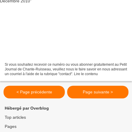
Si vous souhaitez recevoir ce numéro ou vous abonner gratuitement au Petit
Journal de Chante-Ruisseau, veuillez nous le faire savoir en nous adressant
un courriel à l'aide de la rubrique "contact". Lire le contenu
< Page précédente
Page suivante >
Hébergé par Overblog
Top articles
Pages