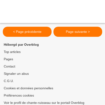
< Page précédente
Page suivante >
Hébergé par Overblog
Top articles
Pages
Contact
Signaler un abus
C.G.U.
Cookies et données personnelles
Préférences cookies
Voir le profil de chante-ruisseau sur le portail Overblog