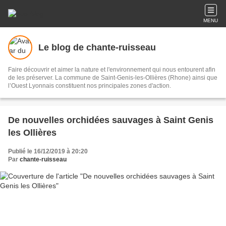
MENU
Le blog de chante-ruisseau
Faire découvrir et aimer la nature et l'environnement qui nous entourent afin
de les préserver. La commune de Saint-Genis-les-Ollières (Rhone) ainsi que
l’Ouest Lyonnais constituent nos principales zones d'action.
De nouvelles orchidées sauvages à Saint Genis
les Ollières
Publié le 16/12/2019 à 20:20
Par
chante-ruisseau