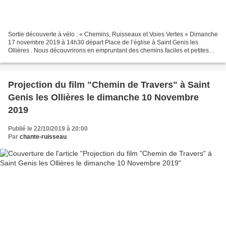
Sortie découverte à vélo : « Chemins, Ruisseaux et Voies Vertes » Dimanche
17 novembre 2019 à 14h30 départ Place de l’église à Saint Genis les
Ollières . Nous découvrirons en empruntant des chemins faciles et petites
routes tranquilles notre...
Projection du film "Chemin de Travers" à Saint
Genis les Ollières le dimanche 10 Novembre
2019
Publié le 22/10/2019 à 20:00
Par
chante-ruisseau