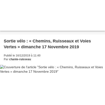
Sortie vélo : « Chemins, Ruisseaux et Voies
Vertes » dimanche 17 Novembre 2019
Publié le 16/12/2019 à 11:40
Par
chante-ruisseau