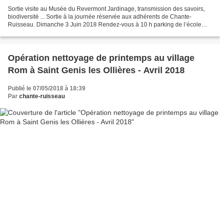
Sortie visite au Musée du Revermont Jardinage, transmission des savoirs,
biodiversité ... Sortie à la journée réservée aux adhérents de Chante-
Ruisseau. Dimanche 3 Juin 2018 Rendez-vous à 10 h parking de l’école
Avenue de la Libération à Saint Genis les...
Opération nettoyage de printemps au village
Rom à Saint Genis les Ollières - Avril 2018
Publié le 07/05/2018 à 18:39
Par
chante-ruisseau