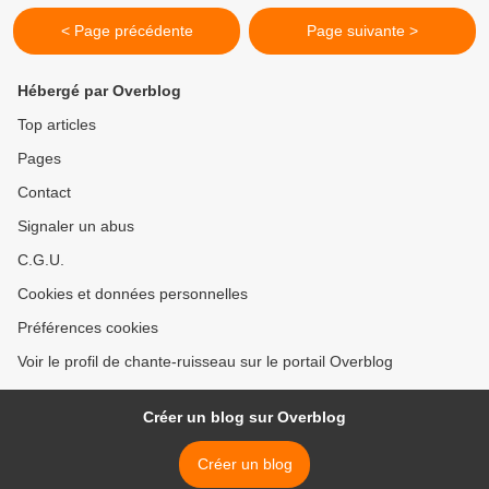
< Page précédente
Page suivante >
Hébergé par Overblog
Top articles
Pages
Contact
Signaler un abus
C.G.U.
Cookies et données personnelles
Préférences cookies
Voir le profil de chante-ruisseau sur le portail Overblog
Créer un blog sur Overblog
Créer un blog