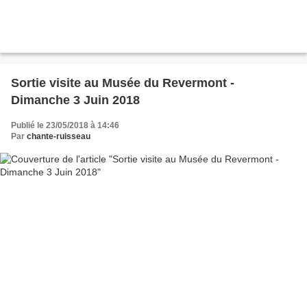
Sortie visite au Musée du Revermont -
Dimanche 3 Juin 2018
Publié le 23/05/2018 à 14:46
Par
chante-ruisseau