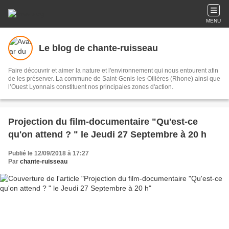
MENU
Le blog de chante-ruisseau
Faire découvrir et aimer la nature et l'environnement qui nous entourent afin
de les préserver. La commune de Saint-Genis-les-Ollières (Rhone) ainsi que
l’Ouest Lyonnais constituent nos principales zones d'action.
Projection du film-documentaire "Qu'est-ce
qu'on attend ? " le Jeudi 27 Septembre à 20 h
Publié le 12/09/2018 à 17:27
Par
chante-ruisseau