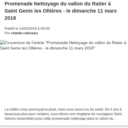
Promenade Nettoyage du vallon du Ratier à
Saint Genis les Ollières - le dimanche 11 mars
2018
Publié le 14/03/2018 à 09:00
Par
chante-ruisseau
La météo nous annonçait la pluie, mais nous avons eu du soleil. De 4 ans à
beaucoup plus pour certains, nous étions une vingtaine de courageux Saint
Génois rassemblés pour cette promenade nettoyage dans le vallon du
Ratier. Les trésors récoltés : plastiques...