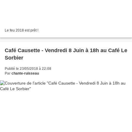
Le feu 2018 est prêt !
Café Causette - Vendredi 8 Juin à 18h au Café Le
Sorbier
Publié le 23/05/2018 à 22:08
Par
chante-ruisseau