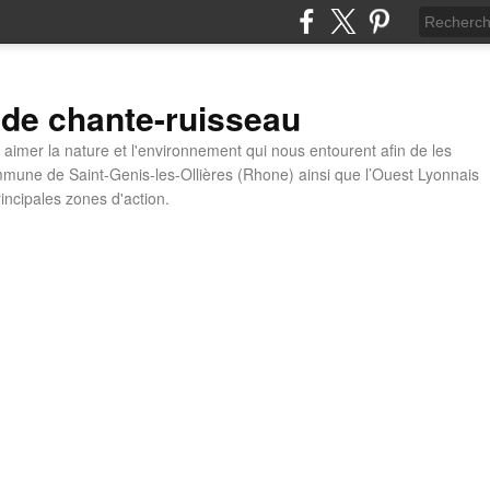
 de chante-ruisseau
t aimer la nature et l'environnement qui nous entourent afin de les
mune de Saint-Genis-les-Ollières (Rhone) ainsi que l’Ouest Lyonnais
incipales zones d'action.