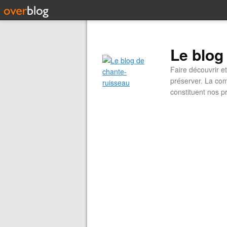
Le blog
Faire découvrir e
préserver. La com
constituent nos pr