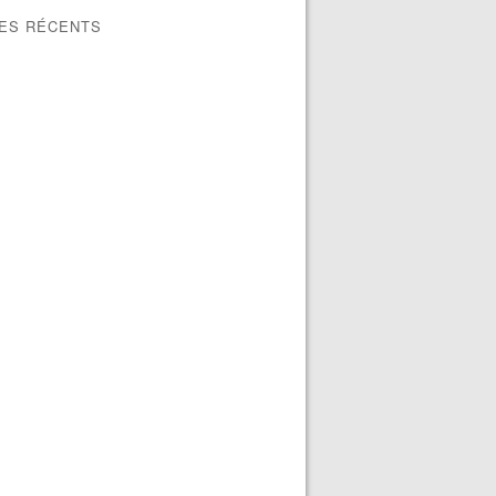
LES RÉCENTS