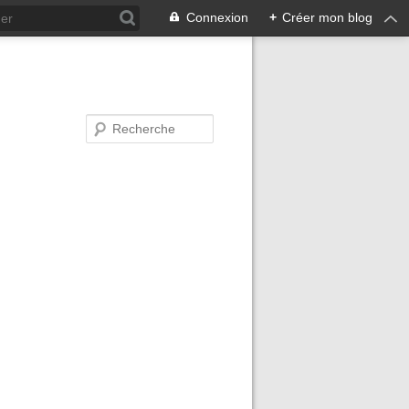
Connexion
+
Créer mon blog